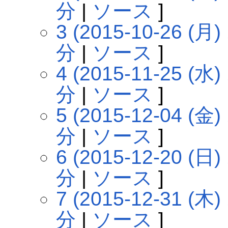
分
|
ソース
]
3 (2015-10-26 (月) 
分
|
ソース
]
4 (2015-11-25 (水) 
分
|
ソース
]
5 (2015-12-04 (金) 
分
|
ソース
]
6 (2015-12-20 (日) 
分
|
ソース
]
7 (2015-12-31 (木) 
分
|
ソース
]