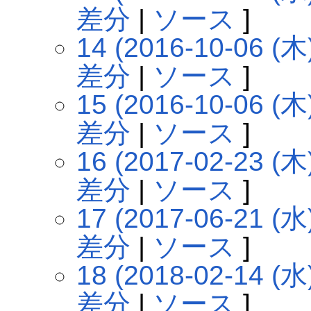
差分
|
ソース
]
14 (2016-10-06 (木)
差分
|
ソース
]
15 (2016-10-06 (木)
差分
|
ソース
]
16 (2017-02-23 (木)
差分
|
ソース
]
17 (2017-06-21 (水)
差分
|
ソース
]
18 (2018-02-14 (水)
差分
|
ソース
]