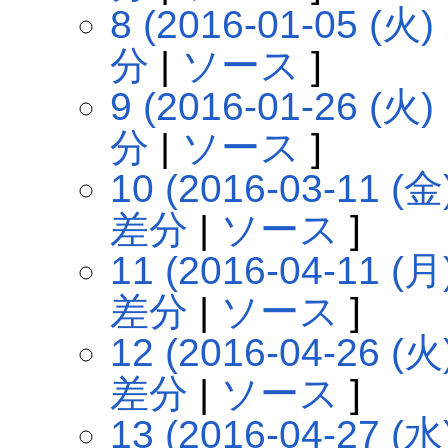
8 (2016-01-05 (火) 
分
|
ソース
]
9 (2016-01-26 (火) 
分
|
ソース
]
10 (2016-03-11 (金)
差分
|
ソース
]
11 (2016-04-11 (月)
差分
|
ソース
]
12 (2016-04-26 (火)
差分
|
ソース
]
13 (2016-04-27 (水)