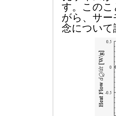
す。このこ
がら、サー
念について