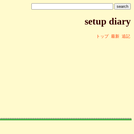
setup diary
トップ
最新
追記