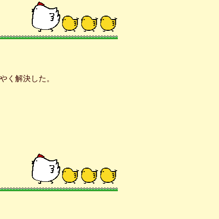
やく解決した。