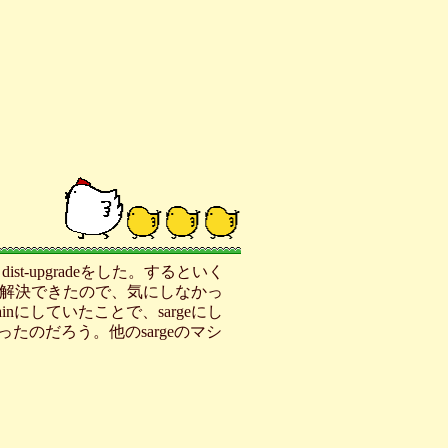
st-upgradeをした。するといく
解決できたので、気にしなかっ
mainにしていたことで、sargeにし
ったのだろう。他のsargeのマシ