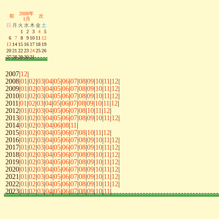
2008年
前
次
1月
日
月
火
水
木
金
土
1
2
3
4
5
6
7
8
9
10
11
12
13
14
15
16
17
18
19
20
21
22
23
24
25
26
27
28
29
30
31
2007|
12
|
2008|
01
|
02
|
03
|
04
|
05
|
06
|
07
|
08
|
09
|
10
|
11
|
12
|
2009|
01
|
02
|
03
|
04
|
05
|
06
|
07
|
08
|
09
|
10
|
11
|
12
|
2010|
01
|
02
|
03
|
04
|
05
|
06
|
07
|
08
|
09
|
10
|
11
|
12
|
2011|
01
|
02
|
03
|
04
|
05
|
06
|
07
|
08
|
09
|
10
|
11
|
12
|
2012|
01
|
02
|
03
|
04
|
05
|
06
|
07
|
08
|
10
|
11
|
12
|
2013|
01
|
02
|
03
|
04
|
05
|
06
|
07
|
08
|
09
|
10
|
11
|
12
|
2014|
01
|
02
|
03
|
04
|
06
|
08
|
11
|
2015|
01
|
02
|
03
|
04
|
05
|
06
|
07
|
08
|
10
|
11
|
12
|
2016|
01
|
02
|
03
|
04
|
05
|
06
|
07
|
08
|
09
|
10
|
11
|
12
|
2017|
01
|
02
|
03
|
04
|
05
|
06
|
07
|
08
|
09
|
10
|
11
|
12
|
2018|
01
|
02
|
03
|
04
|
05
|
06
|
07
|
08
|
09
|
10
|
11
|
12
|
2019|
01
|
02
|
03
|
04
|
05
|
06
|
07
|
08
|
09
|
10
|
11
|
12
|
2020|
01
|
02
|
03
|
04
|
05
|
06
|
07
|
08
|
09
|
10
|
11
|
12
|
2021|
01
|
02
|
03
|
04
|
05
|
06
|
07
|
08
|
09
|
10
|
11
|
12
|
2022|
01
|
02
|
03
|
04
|
05
|
06
|
07
|
08
|
09
|
10
|
11
|
12
|
2023|
01
|
02
|
03
|
04
|
05
|
06
|
07
|
08
|
09
|
10
|
11
|