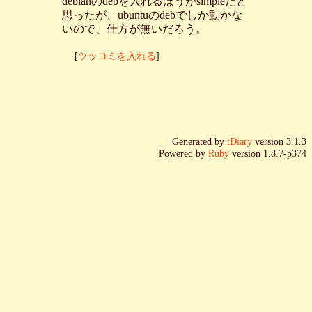
debianのdebを入れるほうがsimpleだと
思ったが、ubuntuのdebでしか動かな
いので、仕方が無いだろう。
[
ツッコミを入れる
]
Generated by
tDiary
version 3.1.3
Powered by
Ruby
version 1.8.7-p374