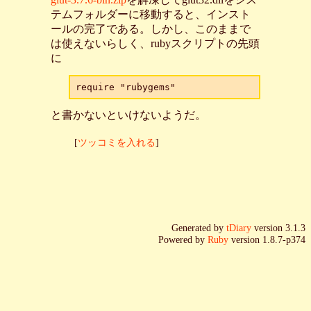
テムフォルダーに移動すると、インスト
ールの完了である。しかし、このままで
は使えないらしく、rubyスクリプトの先頭
に
と書かないといけないようだ。
[
ツッコミを入れる
]
Generated by
tDiary
version 3.1.3
Powered by
Ruby
version 1.8.7-p374