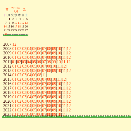
2010年
前
次
2月
日
月
火
水
木
金
土
1
2
3
4
5
6
7
8
9
10
11
12
13
14
15
16
17
18
19
20
21
22
23
24
25
26
27
28
2007|
12
|
2008|
01
|
02
|
03
|
04
|
05
|
06
|
07
|
08
|
09
|
10
|
11
|
12
|
2009|
01
|
02
|
03
|
04
|
05
|
06
|
07
|
08
|
09
|
10
|
11
|
12
|
2010|
01
|
02
|
03
|
04
|
05
|
06
|
07
|
08
|
09
|
10
|
11
|
12
|
2011|
01
|
02
|
03
|
04
|
05
|
06
|
07
|
08
|
09
|
10
|
11
|
12
|
2012|
01
|
02
|
03
|
04
|
05
|
06
|
07
|
08
|
10
|
11
|
12
|
2013|
01
|
02
|
03
|
04
|
05
|
06
|
07
|
08
|
09
|
10
|
11
|
12
|
2014|
01
|
02
|
03
|
04
|
06
|
08
|
11
|
2015|
01
|
02
|
03
|
04
|
05
|
06
|
07
|
08
|
10
|
11
|
12
|
2016|
01
|
02
|
03
|
04
|
05
|
06
|
07
|
08
|
09
|
10
|
11
|
12
|
2017|
01
|
02
|
03
|
04
|
05
|
06
|
07
|
08
|
09
|
10
|
11
|
12
|
2018|
01
|
02
|
03
|
04
|
05
|
06
|
07
|
08
|
09
|
10
|
11
|
12
|
2019|
01
|
02
|
03
|
04
|
05
|
06
|
07
|
08
|
09
|
10
|
11
|
12
|
2020|
01
|
02
|
03
|
04
|
05
|
06
|
07
|
08
|
09
|
10
|
11
|
12
|
2021|
01
|
02
|
03
|
04
|
05
|
06
|
07
|
08
|
09
|
10
|
11
|
12
|
2022|
01
|
02
|
03
|
04
|
05
|
06
|
07
|
08
|
09
|
10
|
11
|
12
|
2023|
01
|
02
|
03
|
04
|
05
|
06
|
07
|
08
|
09
|
10
|
11
|