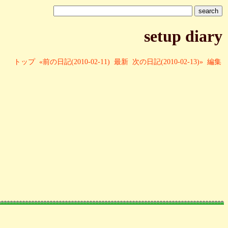
setup diary
トップ
«前の日記(2010-02-11)
最新
次の日記(2010-02-13)»
編集