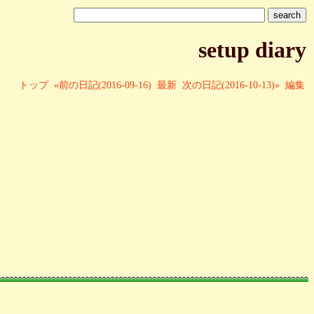
setup diary
トップ
«前の日記(2016-09-16)
最新
次の日記(2016-10-13)»
編集