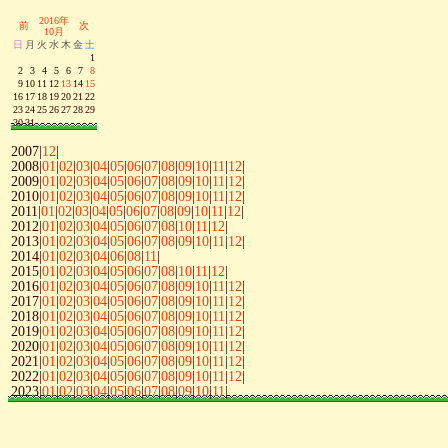
2016年
前
次
10月
日
月
火
水
木
金
土
1
2
3
4
5
6
7
8
9
10
11
12
13
14
15
16
17
18
19
20
21
22
23
24
25
26
27
28
29
30
31
2007|
12
|
2008|
01
|
02
|
03
|
04
|
05
|
06
|
07
|
08
|
09
|
10
|
11
|
12
|
2009|
01
|
02
|
03
|
04
|
05
|
06
|
07
|
08
|
09
|
10
|
11
|
12
|
2010|
01
|
02
|
03
|
04
|
05
|
06
|
07
|
08
|
09
|
10
|
11
|
12
|
2011|
01
|
02
|
03
|
04
|
05
|
06
|
07
|
08
|
09
|
10
|
11
|
12
|
2012|
01
|
02
|
03
|
04
|
05
|
06
|
07
|
08
|
10
|
11
|
12
|
2013|
01
|
02
|
03
|
04
|
05
|
06
|
07
|
08
|
09
|
10
|
11
|
12
|
2014|
01
|
02
|
03
|
04
|
06
|
08
|
11
|
2015|
01
|
02
|
03
|
04
|
05
|
06
|
07
|
08
|
10
|
11
|
12
|
2016|
01
|
02
|
03
|
04
|
05
|
06
|
07
|
08
|
09
|
10
|
11
|
12
|
2017|
01
|
02
|
03
|
04
|
05
|
06
|
07
|
08
|
09
|
10
|
11
|
12
|
2018|
01
|
02
|
03
|
04
|
05
|
06
|
07
|
08
|
09
|
10
|
11
|
12
|
2019|
01
|
02
|
03
|
04
|
05
|
06
|
07
|
08
|
09
|
10
|
11
|
12
|
2020|
01
|
02
|
03
|
04
|
05
|
06
|
07
|
08
|
09
|
10
|
11
|
12
|
2021|
01
|
02
|
03
|
04
|
05
|
06
|
07
|
08
|
09
|
10
|
11
|
12
|
2022|
01
|
02
|
03
|
04
|
05
|
06
|
07
|
08
|
09
|
10
|
11
|
12
|
2023|
01
|
02
|
03
|
04
|
05
|
06
|
07
|
08
|
09
|
10
|
11
|